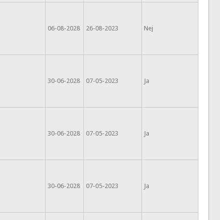
06-08-2028
26-08-2023
Nej
30-06-2028
07-05-2023
Ja
30-06-2028
07-05-2023
Ja
30-06-2028
07-05-2023
Ja