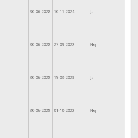
30-06-2028
10-11-2024
Ja
30-06-2028
27-09-2022
Nej
30-06-2028
19-03-2023
Ja
30-06-2028
01-10-2022
Nej