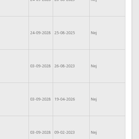
24-09-2028
25-08-2025
Nej
03-09-2028
26-08-2023
Nej
03-09-2028
19-04-2026
Nej
03-09-2028
09-02-2023
Nej