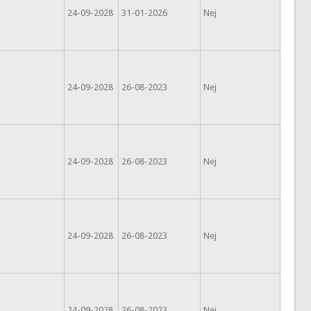
24-09-2028
31-01-2026
Nej
24-09-2028
26-08-2023
Nej
24-09-2028
26-08-2023
Nej
24-09-2028
26-08-2023
Nej
24-09-2028
26-08-2023
Nej