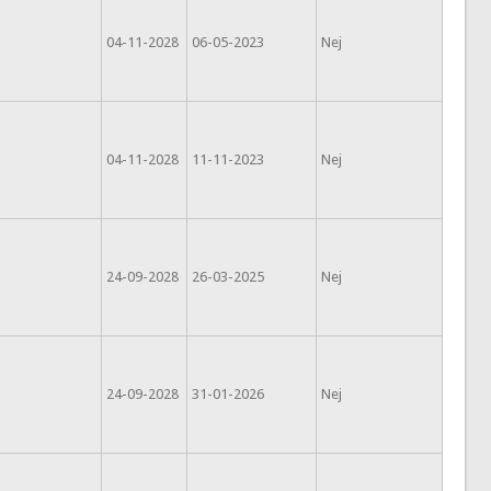
04-11-2028
06-05-2023
Nej
04-11-2028
11-11-2023
Nej
24-09-2028
26-03-2025
Nej
24-09-2028
31-01-2026
Nej