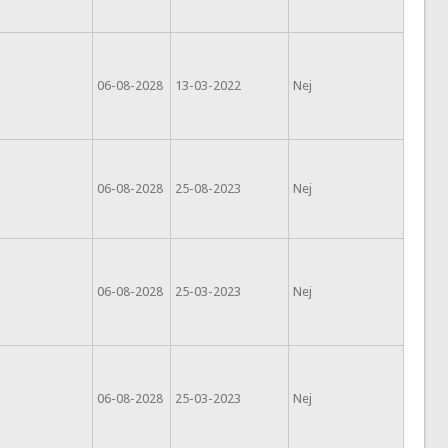
06-08-2028
13-03-2022
Nej
06-08-2028
25-08-2023
Nej
06-08-2028
25-03-2023
Nej
06-08-2028
25-03-2023
Nej