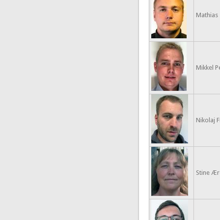
Mathias
Mikkel 
Nikolaj 
Stine Ær