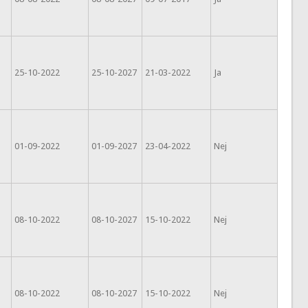
25-10-2022
25-10-2027
21-03-2022
Ja
01-09-2022
01-09-2027
23-04-2022
Nej
08-10-2022
08-10-2027
15-10-2022
Nej
08-10-2022
08-10-2027
15-10-2022
Nej