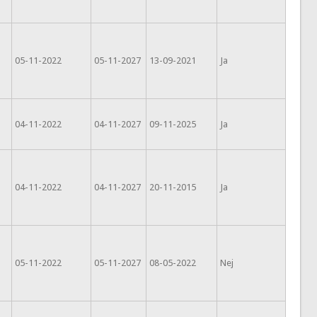
05-11-2022
05-11-2027
13-09-2021
Ja
04-11-2022
04-11-2027
09-11-2025
Ja
04-11-2022
04-11-2027
20-11-2015
Ja
05-11-2022
05-11-2027
08-05-2022
Nej