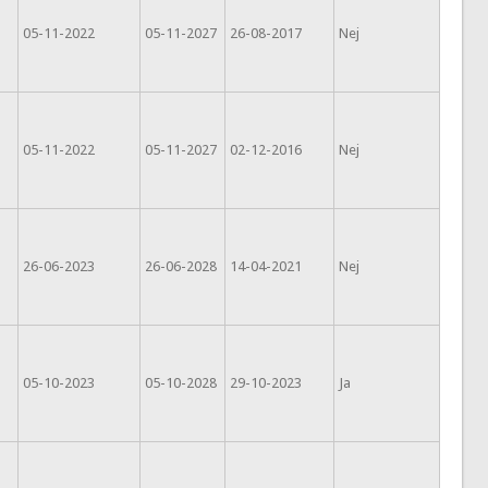
05-11-2022
05-11-2027
26-08-2017
Nej
05-11-2022
05-11-2027
02-12-2016
Nej
26-06-2023
26-06-2028
14-04-2021
Nej
05-10-2023
05-10-2028
29-10-2023
Ja