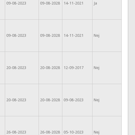
09-08-2023
09-08-2028
14-11-2021
Ja
09-08-2023
09-08-2028
14-11-2021
Nej
20-08-2023
20-08-2028
12-09-2017
Nej
20-08-2023
20-08-2028
09-08-2023
Nej
26-08-2023
26-08-2028
05-10-2023
Nej