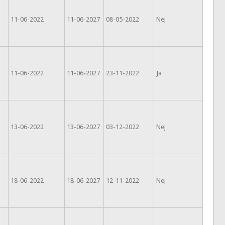
11-06-2022
11-06-2027
08-05-2022
Nej
11-06-2022
11-06-2027
23-11-2022
Ja
13-06-2022
13-06-2027
03-12-2022
Nej
18-06-2022
18-06-2027
12-11-2022
Nej