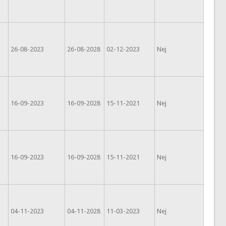
26-08-2023
26-08-2028
02-12-2023
Nej
16-09-2023
16-09-2028
15-11-2021
Nej
16-09-2023
16-09-2028
15-11-2021
Nej
04-11-2023
04-11-2028
11-03-2023
Nej