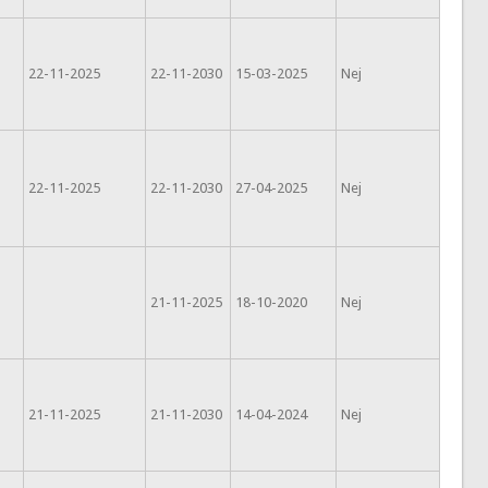
22-11-2025
22-11-2030
15-03-2025
Nej
22-11-2025
22-11-2030
27-04-2025
Nej
21-11-2025
18-10-2020
Nej
21-11-2025
21-11-2030
14-04-2024
Nej