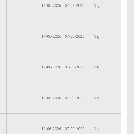
11-06-2026
07-09-2020
Nej
11-06-2026
07-09-2020
Nej
11-06-2026
07-09-2020
Nej
11-06-2026
07-09-2020
Nej
11-06-2026
07-09-2020
Nej