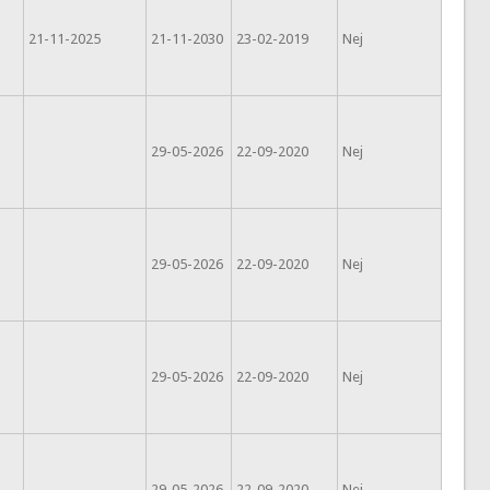
21-11-2025
21-11-2030
23-02-2019
Nej
29-05-2026
22-09-2020
Nej
29-05-2026
22-09-2020
Nej
29-05-2026
22-09-2020
Nej
29-05-2026
22-09-2020
Nej