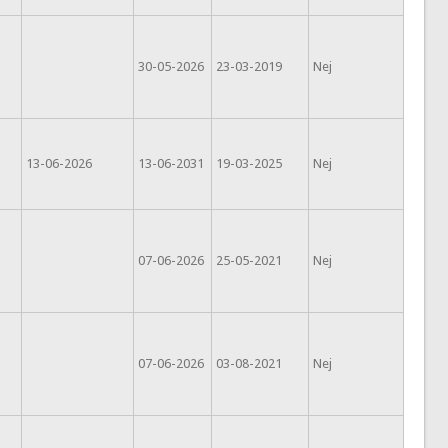
30-05-2026
23-03-2019
Nej
13-06-2026
13-06-2031
19-03-2025
Nej
07-06-2026
25-05-2021
Nej
07-06-2026
03-08-2021
Nej