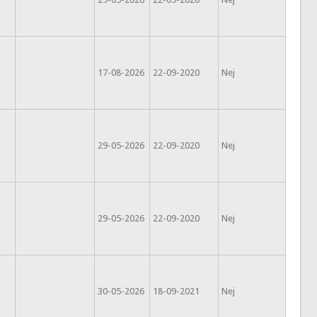
17-08-2026
22-09-2020
Nej
29-05-2026
22-09-2020
Nej
29-05-2026
22-09-2020
Nej
30-05-2026
18-09-2021
Nej