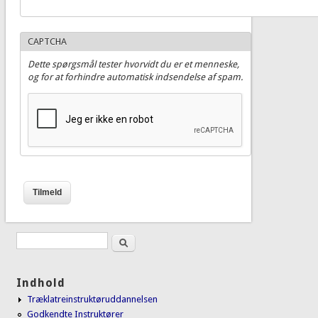
CAPTCHA
Dette spørgsmål tester hvorvidt du er et menneske,
og for at forhindre automatisk indsendelse af spam.
Søg
Søgefelt
Indhold
Træklatreinstruktøruddannelsen
Godkendte Instruktører