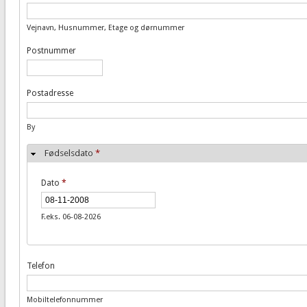
Vejnavn, Husnummer, Etage og dørnummer
Postnummer
Postadresse
By
Fødselsdato
*
Dato
*
F.eks. 06-08-2026
Telefon
Mobiltelefonnummer